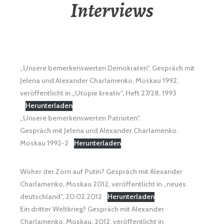
Interviews
„Unsere bemerkenswerten Demokraten“. Gespräch mit
Jelena und Alexander Charlamenko, Moskau 1992,
veröffentlicht in „Utopie kreativ“, Heft 27/28, 1993
Herunterladen
„Unsere bemerkenswerten Patrioten“.
Gespräch mit Jelena und Alexander Charlamenko.
Moskau 1992-2
Herunterladen
Woher der Zorn auf Putin? Gespräch mit Alexander
Charlamenko, Moskau 2012, veröffentlicht in „neues
deutschland“, 20.02.2012
Herunterladen
Ein dritter Weltkrieg? Gespräch mit Alexander
Charlamenko, Moskau, 2012, veröffentlicht in